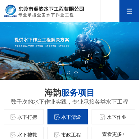
海韵
服务项目
数千次的水下作业实践，专业承接各类水下工程
水下打捞
水下清淤
水下作业
查看更多+
水下搜救
市政工程