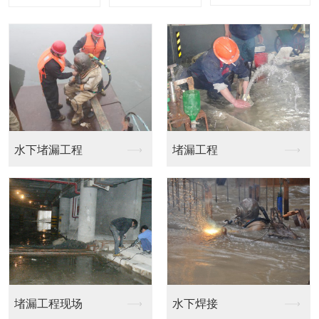
水下堵漏工程
堵漏工程
堵漏工程现场
水下焊接