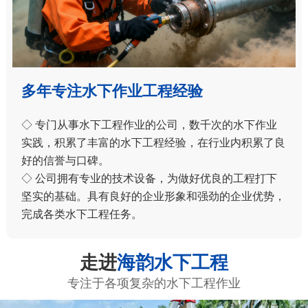
多年专注水下作业工程经验
◇ 专门从事水下工程作业的公司，数千次的水下作业
实践，积累了丰富的水下工程经验，在行业内积累了良
好的信誉与口碑。
◇ 公司拥有专业的技术设备，为做好优良的工程打下
坚实的基础。具有良好的企业形象和强劲的企业优势，
完成各类水下工程任务。
走进
海韵水下工程
专注于各项复杂的水下工程作业