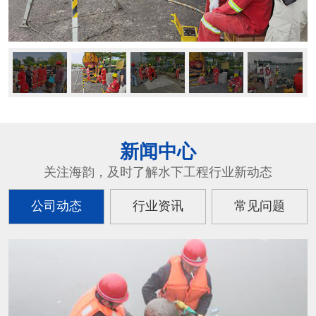
新闻中心
关注海韵，及时了解水下工程行业新动态
公司动态
行业资讯
常见问题