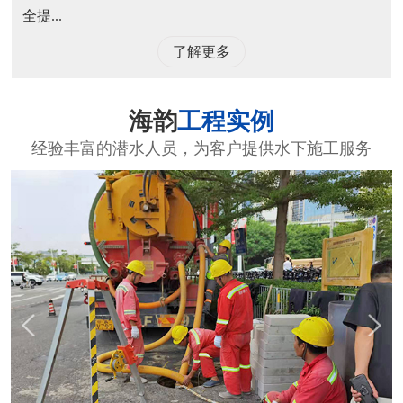
全提...
了解更多
海韵
工程实例
经验丰富的潜水人员，为客户提供水下施工服务