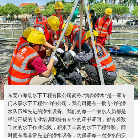
东莞市海韵水下工程有限公司简称:“海韵潜水”是一家专
门从事水下工程作业的公司，我公司拥有一批专业的潜
水队伍和先进的潜水设备。我们的每一个潜水人员都是
经过正规的专业培训和持有专业的证书证明，都有着数
千次的水下作业实践，积累了丰富的水下工程经验。同
时拥有着非常先进的潜水设备，为保证每一次潜水的安