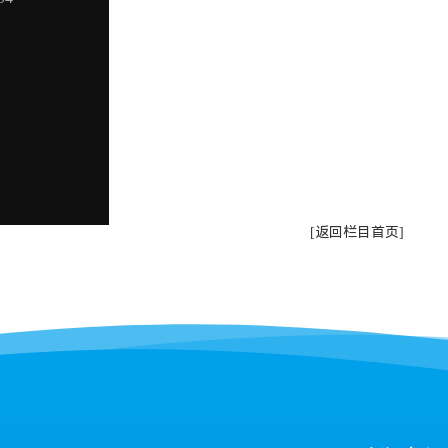
[返回栏目首页]